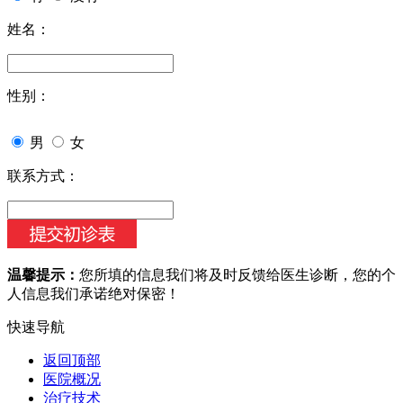
姓名：
性别：
男
女
联系方式：
温馨提示：
您所填的信息我们将及时反馈给医生诊断，您的个
人信息我们承诺绝对保密！
快速导航
返回顶部
医院概况
治疗技术