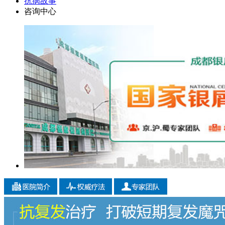
抗病故事
咨询中心