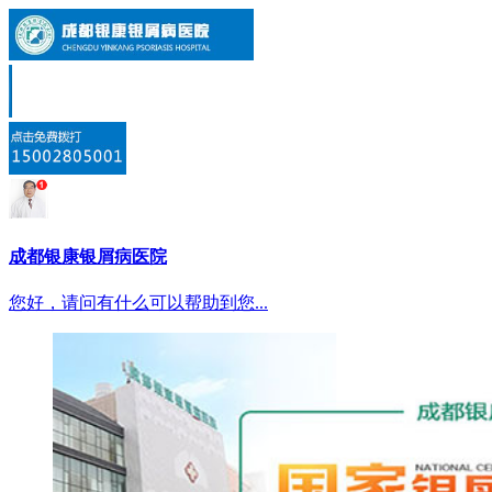
成都银康银屑病医院
您好，请问有什么可以帮助到您...