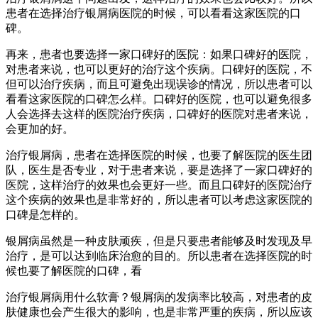
患者在选择治疗银屑病医院的时候，可以看看这家医院的口
碑。
再来，患者也要选择一家口碑好的医院：如果口碑好的医院，
对患者来说，也可以更好的治疗这个疾病。口碑好的医院，不
但可以治疗疾病，而且可避免出现误诊的情况，所以患者可以
看看这家医院的口碑怎么样。口碑好的医院，也可以避免很多
人会选择去这样的医院治疗疾病，口碑好的医院对患者来说，
会更加的好。
治疗银屑病，患者在选择医院的时候，也要了解医院的医生团
队，医生是否专业，对于患者来说，要是选择了一家口碑好的
医院，这样治疗的效果也会更好一些。而且口碑好的医院治疗
这个疾病的效果也是非常好的，所以患者可以考虑这家医院的
口碑是怎样的。
银屑病虽然是一种皮肤顽疾，但是只要患者能够及时发现及早
治疗，是可以达到临床治愈的目的。所以患者在选择医院的时
候也要了解医院的口碑，看
治疗银屑病用什么软膏？银屑病的发病率比较高，对患者的皮
肤健康也会产生很大的影响，也是非常严重的疾病，所以应该