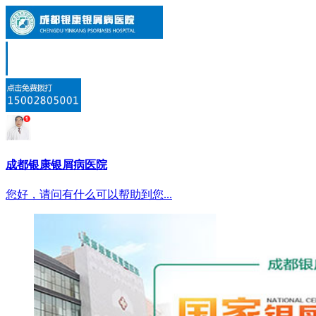
成都银康银屑病医院
您好，请问有什么可以帮助到您...