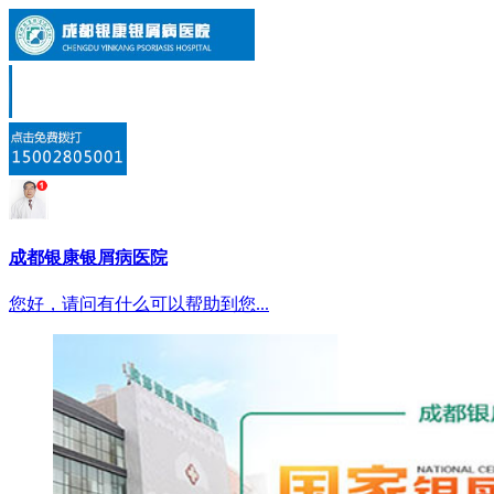
成都银康银屑病医院
您好，请问有什么可以帮助到您...