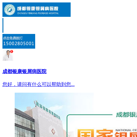
成都银康银屑病医院
您好，请问有什么可以帮助到您...