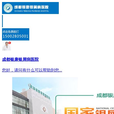
成都银康银屑病医院
您好，请问有什么可以帮助到您...