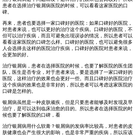
患者在选择治疗银屑病医院的时候，可以看看这家医院的口
碑。
再来，患者也要选择一家口碑好的医院：如果口碑好的医院，
对患者来说，也可以更好的治疗这个疾病。口碑好的医院，不
但可以治疗疾病，而且可避免出现误诊的情况，所以患者可以
看看这家医院的口碑怎么样。口碑好的医院，也可以避免很多
人会选择去这样的医院治疗疾病，口碑好的医院对患者来说，
会更加的好。
治疗银屑病，患者在选择医院的时候，也要了解医院的医生团
队，医生是否专业，对于患者来说，要是选择了一家口碑好的
医院，这样治疗的效果也会更好一些。而且口碑好的医院治疗
这个疾病的效果也是非常好的，所以患者可以考虑这家医院的
口碑是怎样的。
银屑病虽然是一种皮肤顽疾，但是只要患者能够及时发现及早
治疗，是可以达到临床治愈的目的。所以患者在选择医院的时
候也要了解医院的口碑，看
治疗银屑病用什么软膏？银屑病的发病率比较高，对患者的皮
肤健康也会产生很大的影响，也是非常严重的疾病，所以应该