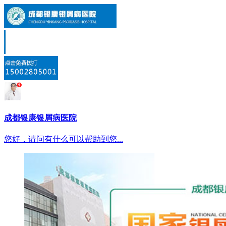
成都银康银屑病医院
您好，请问有什么可以帮助到您...