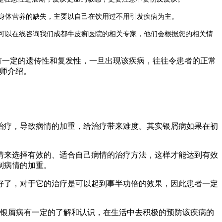
身体营养的缺失，主要以自己在饮用过不用引发疾病为主。
可以在线咨询我们成都牛皮癣医院的相关专家，他们会根据您的相关情
有一定的遗传性和复发性，一旦出现该疾病，往往令患者的正常
师介绍。
治疗，导致病情的加重，给治疗带来难度。其实银屑病如果在初
情来选择有效的、适合自己病情的治疗方法，这样才能达到有效
制病情的加重。
好了，对于它的治疗是可以起到事半功倍的效果，因此患者一定
银屑病有一定的了解和认识，在生活中去积极的预防该疾病的