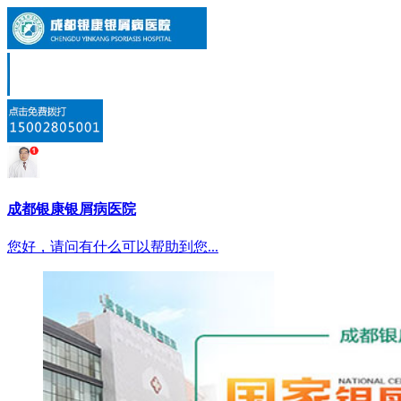
成都银康银屑病医院
您好，请问有什么可以帮助到您...