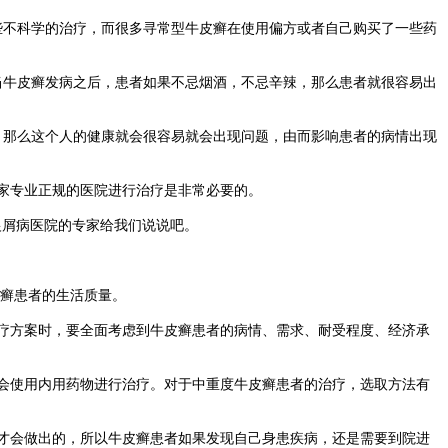
些不科学的治疗，而很多寻常型牛皮癣在使用偏方或者自己购买了一些药
当牛皮癣发病之后，患者如果不忌烟酒，不忌辛辣，那么患者就很容易出
，那么这个人的健康就会很容易就会出现问题，由而影响患者的病情出现
家专业正规的医院进行治疗是非常必要的。
银屑病医院的专家给我们说说吧。
癣患者的生活质量。
疗方案时，要全面考虑到牛皮癣患者的病情、需求、耐受程度、经济承
会使用内用药物进行治疗。对于中重度牛皮癣患者的治疗，选取方法有
才会做出的，所以牛皮癣患者如果发现自己身患疾病，还是需要到院进