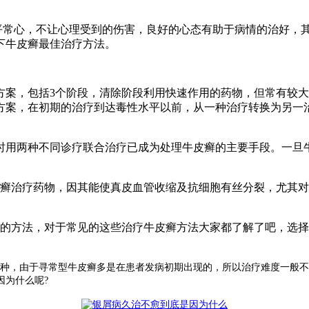
平常心，不让心理受到的伤害，良好的心态有助于病情的治好，
下牛皮癣最佳治疗方法。
方案，包括3个阶段，清除阶段利用快速作用的药物，但常有较
方案，在初期的治疗到达毒性水平以前，从一种治疗转换为另一
。
时用两种不同诊疗联合治疗已成为处理牛皮癣的主要手段。一旦
癣治疗药物，因其能使真皮血管收缩及抗细胞有丝分裂，尤其对
的方法，对于常见的这些治疗牛皮癣方法大家都了解了吧，选择
种，由于寻常型牛皮癣多是在患者发病初期出现的，所以治疗难度一般不
因为什么呢?