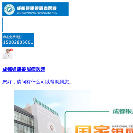
成都银康银屑病医院
您好，请问有什么可以帮助到您...