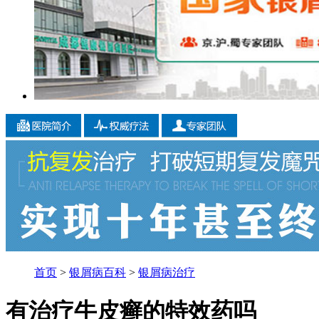
首页
>
银屑病百科
>
银屑病治疗
有治疗牛皮癣的特效药吗