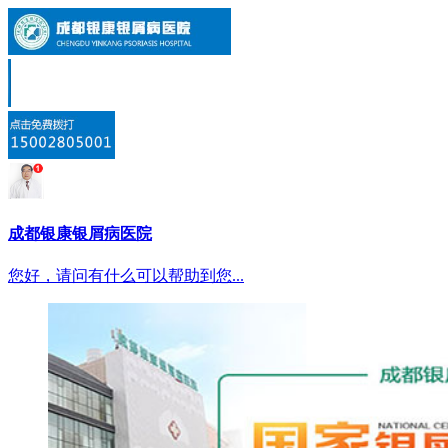
成都银康银屑病医院
您好，请问有什么可以帮助到您...