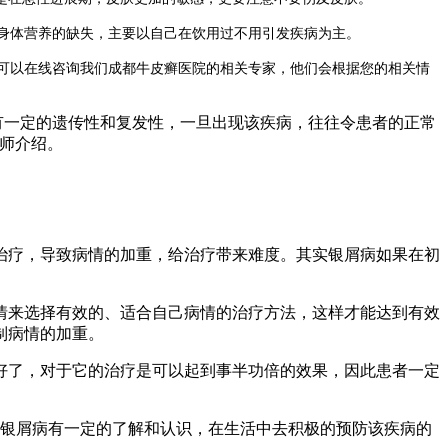
身体营养的缺失，主要以自己在饮用过不用引发疾病为主。
可以在线咨询我们成都牛皮癣医院的相关专家，他们会根据您的相关情
有一定的遗传性和复发性，一旦出现该疾病，往往令患者的正常
师介绍。
治疗，导致病情的加重，给治疗带来难度。其实银屑病如果在初
情来选择有效的、适合自己病情的治疗方法，这样才能达到有效
制病情的加重。
好了，对于它的治疗是可以起到事半功倍的效果，因此患者一定
银屑病有一定的了解和认识，在生活中去积极的预防该疾病的