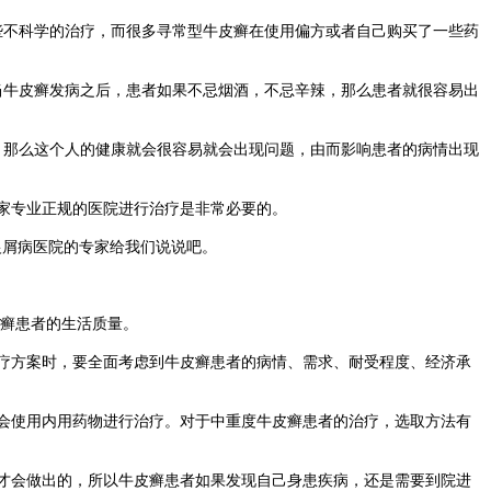
些不科学的治疗，而很多寻常型牛皮癣在使用偏方或者自己购买了一些药
当牛皮癣发病之后，患者如果不忌烟酒，不忌辛辣，那么患者就很容易出
，那么这个人的健康就会很容易就会出现问题，由而影响患者的病情出现
家专业正规的医院进行治疗是非常必要的。
银屑病医院的专家给我们说说吧。
癣患者的生活质量。
疗方案时，要全面考虑到牛皮癣患者的病情、需求、耐受程度、经济承
会使用内用药物进行治疗。对于中重度牛皮癣患者的治疗，选取方法有
才会做出的，所以牛皮癣患者如果发现自己身患疾病，还是需要到院进