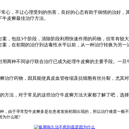
平常心，不让心理受到的伤害，良好的心态有助于病情的治好，
下牛皮癣最佳治疗方法。
方案，包括3个阶段，清除阶段利用快速作用的药物，但常有较
方案，在初期的治疗到达毒性水平以前，从一种治疗转换为另一
。
时用两种不同诊疗联合治疗已成为处理牛皮癣的主要手段。一旦
癣治疗药物，因其能使真皮血管收缩及抗细胞有丝分裂，尤其对
的方法，对于常见的这些治疗牛皮癣方法大家都了解了吧，选择
种，由于寻常型牛皮癣多是在患者发病初期出现的，所以治疗难度一般不
因为什么呢?